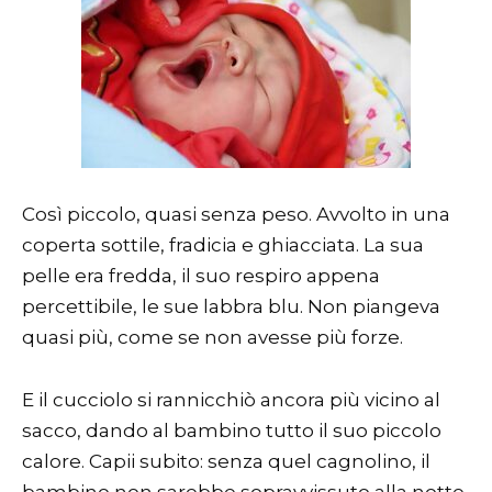
Così piccolo, quasi senza peso. Avvolto in una
coperta sottile, fradicia e ghiacciata. La sua
pelle era fredda, il suo respiro appena
percettibile, le sue labbra blu. Non piangeva
quasi più, come se non avesse più forze.
E il cucciolo si rannicchiò ancora più vicino al
sacco, dando al bambino tutto il suo piccolo
calore. Capii subito: senza quel cagnolino, il