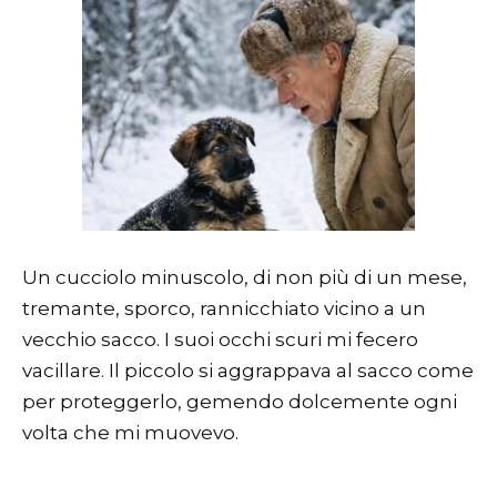
Un cucciolo minuscolo, di non più di un mese,
tremante, sporco, rannicchiato vicino a un
vecchio sacco. I suoi occhi scuri mi fecero
vacillare. Il piccolo si aggrappava al sacco come
per proteggerlo, gemendo dolcemente ogni
volta che mi muovevo.