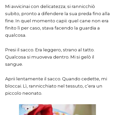
Mi avvicinai con delicatezza; si rannicchiò
subito, pronto a difendere la sua preda fino alla
fine. In quel momento capii: quel cane non era
finito lì per caso, stava facendo la guardia a
qualcosa.
Presi il sacco. Era leggero, strano al tatto.
Qualcosa si muoveva dentro. Mi si gelò il
sangue.
Aprii lentamente il sacco. Quando cedette, mi
bloccai. Lì, rannicchiato nel tessuto, c’era un
piccolo neonato.