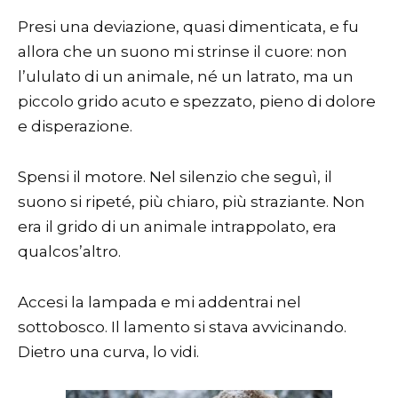
Presi una deviazione, quasi dimenticata, e fu
allora che un suono mi strinse il cuore: non
l’ululato di un animale, né un latrato, ma un
piccolo grido acuto e spezzato, pieno di dolore
e disperazione.
Spensi il motore. Nel silenzio che seguì, il
suono si ripeté, più chiaro, più straziante. Non
era il grido di un animale intrappolato, era
qualcos’altro.
Accesi la lampada e mi addentrai nel
sottobosco. Il lamento si stava avvicinando.
Dietro una curva, lo vidi.