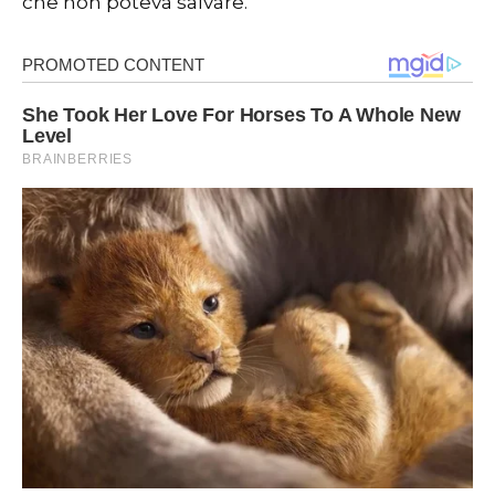
che non poteva salvare.