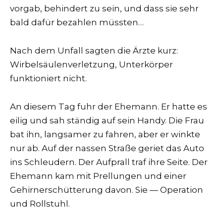
vorgab, behindert zu sein, und dass sie sehr
bald dafür bezahlen müssten…
Nach dem Unfall sagten die Ärzte kurz:
Wirbelsäulenverletzung, Unterkörper
funktioniert nicht.
An diesem Tag fuhr der Ehemann. Er hatte es
eilig und sah ständig auf sein Handy. Die Frau
bat ihn, langsamer zu fahren, aber er winkte
nur ab. Auf der nassen Straße geriet das Auto
ins Schleudern. Der Aufprall traf ihre Seite. Der
Ehemann kam mit Prellungen und einer
Gehirnerschütterung davon. Sie — Operation
und Rollstuhl.