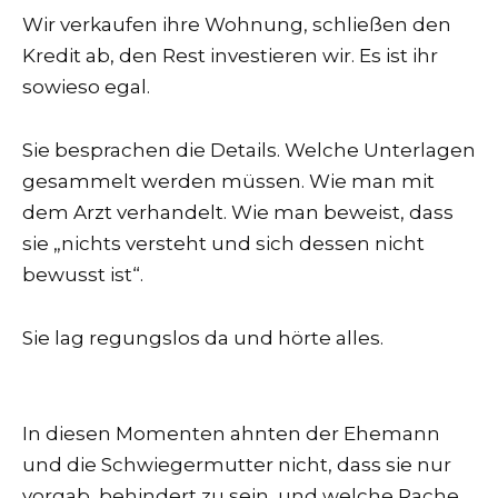
Wir verkaufen ihre Wohnung, schließen den
Kredit ab, den Rest investieren wir. Es ist ihr
sowieso egal.
Sie besprachen die Details. Welche Unterlagen
gesammelt werden müssen. Wie man mit
dem Arzt verhandelt. Wie man beweist, dass
sie „nichts versteht und sich dessen nicht
bewusst ist“.
Sie lag regungslos da und hörte alles.
In diesen Momenten ahnten der Ehemann
und die Schwiegermutter nicht, dass sie nur
vorgab, behindert zu sein, und welche Rache