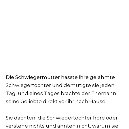
Die Schwiegermutter hasste ihre gelähmte
Schwiegertochter und demütigte sie jeden
Tag, und eines Tages brachte der Ehemann
seine Geliebte direkt vor ihr nach Hause…
Sie dachten, die Schwiegertochter höre oder
verstehe nichts und ahnten nicht, warum sie