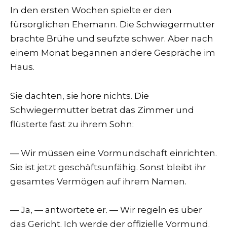
In den ersten Wochen spielte er den
fürsorglichen Ehemann. Die Schwiegermutter
brachte Brühe und seufzte schwer. Aber nach
einem Monat begannen andere Gespräche im
Haus.
Sie dachten, sie höre nichts. Die
Schwiegermutter betrat das Zimmer und
flüsterte fast zu ihrem Sohn:
— Wir müssen eine Vormundschaft einrichten.
Sie ist jetzt geschäftsunfähig. Sonst bleibt ihr
gesamtes Vermögen auf ihrem Namen.
— Ja, — antwortete er. — Wir regeln es über
das Gericht. Ich werde der offizielle Vormund.