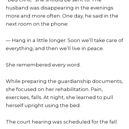
husband was disappearing in the evenings
more and more often. One day, he said in the
next room on the phone:
— Hang in a little longer. Soon we’ll take care of
everything, and then we’ll live in peace.
She remembered every word.
While preparing the guardianship documents,
she focused on her rehabilitation. Pain,
exercises, falls. At night, she learned to pull
herself upright using the bed.
The court hearing was scheduled for the fall.