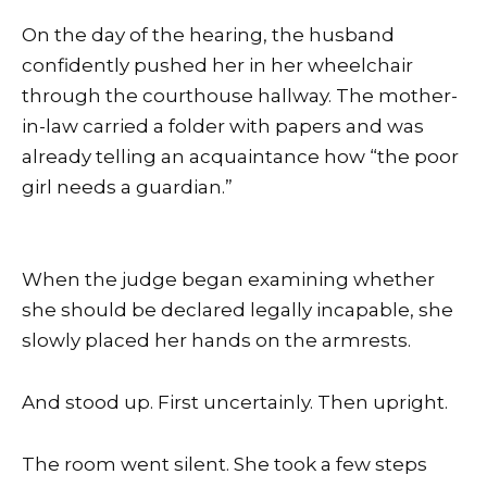
On the day of the hearing, the husband
confidently pushed her in her wheelchair
through the courthouse hallway. The mother-
in-law carried a folder with papers and was
already telling an acquaintance how “the poor
girl needs a guardian.”
When the judge began examining whether
she should be declared legally incapable, she
slowly placed her hands on the armrests.
And stood up. First uncertainly. Then upright.
The room went silent. She took a few steps