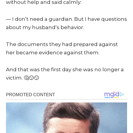
without help and said calmly:
— I don’t need a guardian. But I have questions
about my husband’s behavior.
The documents they had prepared against
her became evidence against them.
And that was the first day she was no longer a
victim. 🤔😕😕